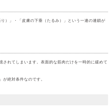
張り）」・「皮膚の下垂（たるみ）」という一連の連鎖が
憶されてしまいます。表面的な筋肉だけを一時的に緩めて
」が絶対条件なのです。