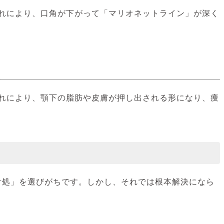
れにより、口角が下がって「マリオネットライン」が深く
れにより、顎下の脂肪や皮膚が押し出される形になり、痩
対処」を選びがちです。しかし、それでは根本解決になら