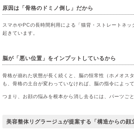
原因は「骨格のドミノ倒し」だから
スマホやPCの長時間利用による「猫背・ストレートネッ
起きています。
脳が「悪い位置」をインプットしているから
骨格が崩れた状態が長く続くと、脳の恒常性（ホメオス
も、骨格の土台が変わっていなければ、脳の指令によっ
つまり、お顔の悩みを根本から消し去るには、パーツご
美容整体リグラージュが提案する「構造からの顔