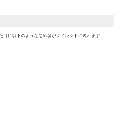
た目に以下のような悪影響がダイレクトに現れます。