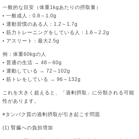
一般的な目安（体重1kgあたりの摂取量）
• 一般成人：0.8～1.0g
• 運動習慣のある人：1.2～1.7g
• 筋力トレーニングをしている人：1.6～2.2g
• アスリート：最大2.5g
例：体重60kgの人
• 普通の生活 → 48～60g
• 運動している → 72～102g
• 筋トレをしている → 96～132g
これを大きく超えると、「過剰摂取」に分類される可能
性があります。
◉タンパク質の過剰摂取が引き起こす問題
(1) 腎臓への負担増加