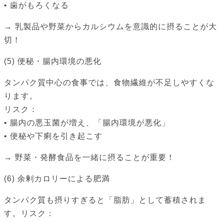
• 歯がもろくなる
→ 乳製品や野菜からカルシウムを意識的に摂ることが大
切！
(5) 便秘・腸内環境の悪化
タンパク質中心の食事では、食物繊維が不足しやすくな
ります。
リスク：
• 腸内の悪玉菌が増え、「腸内環境が悪化」
• 便秘や下痢を引き起こす
→ 野菜・発酵食品を一緒に摂ることが重要！
(6) 余剰カロリーによる肥満
タンパク質も摂りすぎると「脂肪」として蓄積されま
す。リスク：