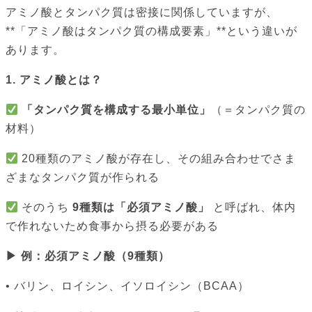
アミノ酸とタンパク質は密接に関係していますが、
**「アミノ酸はタンパク質の構成要素」**という違いが
あります。
1. アミノ酸とは？
「タンパク質を構成する最小単位」
（＝タンパク質の
材料）
20種類のアミノ酸が存在し、その組み合わせでさま
ざまなタンパク質が作られる
そのうち
9種類は「必須アミノ酸」
と呼ばれ、体内
で作れないため食事から摂る必要がある
▶ 例：必須アミノ酸（9種類）
• バリン、ロイシン、イソロイシン（BCAA）