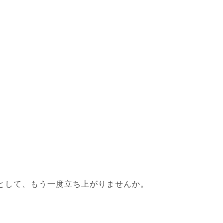
として、もう一度立ち上がりませんか。