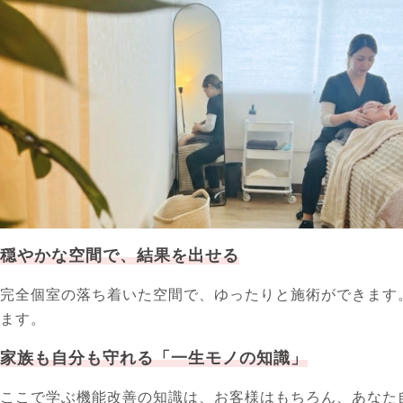
穏やかな空間で、結果を出せる
完全個室の落ち着いた空間で、ゆったりと施術ができます
ます。
家族も自分も守れる「一生モノの知識」
ここで学ぶ機能改善の知識は、お客様はもちろん、あなた