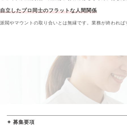
自立したプロ同士のフラットな人間関係
派閥やマウントの取り合いとは無縁です。業務が終われば
✦ 募集要項