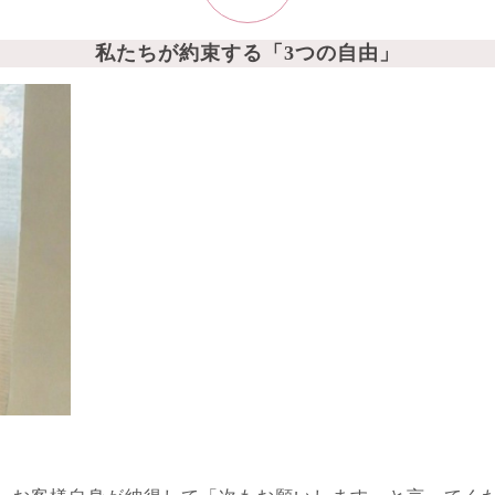
私たちが約束する「3つの自由」