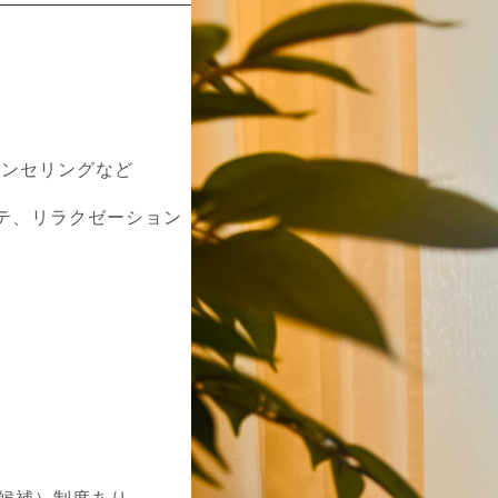
ウンセリングなど
テ、リラクゼーション