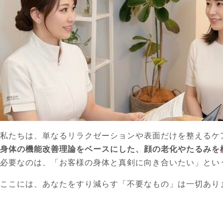
私たちは、単なるリラクゼーションや表面だけを整えるケ
身体の機能改善理論をベースにした、顔の老化やたるみを
必要なのは、「お客様の身体と真剣に向き合いたい」とい
ここには、あなたをすり減らす「不要なもの」は一切あり