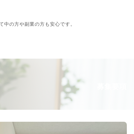
て中の方や副業の方も安心です。
募集要項