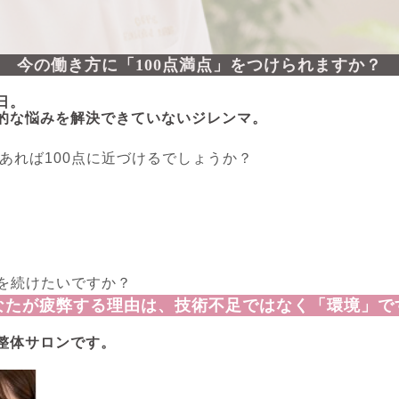
今の働き方に「100点満点」をつけられますか？
日。
的な悩みを解決できていないジレンマ。
あれば100点に近づけるでしょうか？
を続けたいですか？
なたが疲弊する理由は、技術不足ではなく「環境」で
整体サロンです。