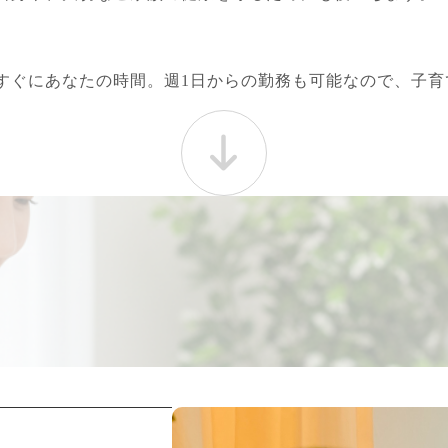
すぐにあなたの時間。週1日からの勤務も可能なので、子育