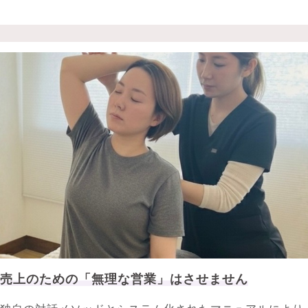
売上のための「無理な営業」はさせません