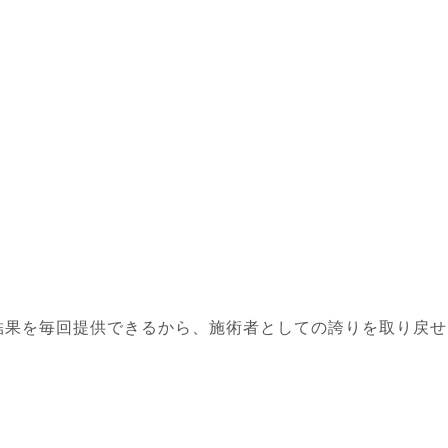
結果を毎回提供できるから、施術者としての誇りを取り戻せ