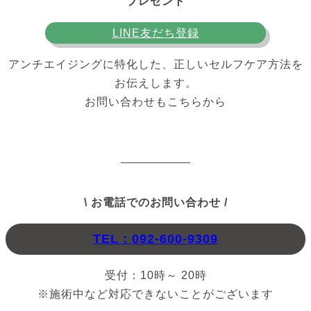
プレゼント
LINE友だち登録
アンチエイジングに特化した、正しいセルフケア方法を
お伝えします。
お問い合わせもこちらから
\ お電話でのお問い合わせ /
TEL：092-600-9309
受付：10時～ 20時
※施術中など対応できないことがございます