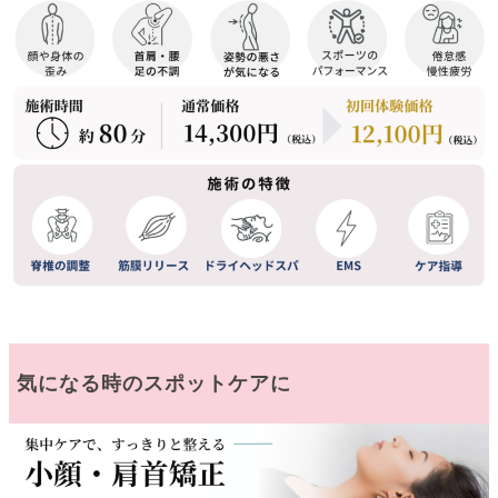
気になる時のスポットケアに