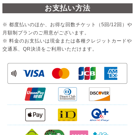
お支払い方法
※ 都度払いのほか、お得な回数チケット（5回/12回）や
月額制プランのご用意がございます。
※ 料金のお支払いは現金または各種クレジットカードや
交通系、QR決済をご利用いただけます。