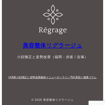
美容整体リグラージュ
小顔矯正と姿勢改善（福岡：赤坂 / 吉塚）
HOME
小顔矯正と姿勢改善
施術メニュー
オンライン予約
美容と健康コラム
© 2026 美容整体リグラージュ