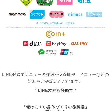
LINE登録でメニューの詳細や位置情報、メニューなどの
詳細もご確認いただけます。
\ LINE友だち登録で /
「老けにくい身体づくりの教科書」