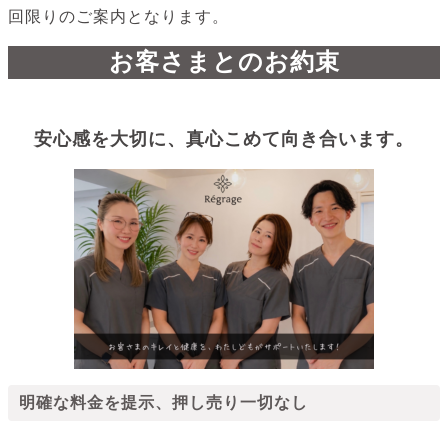
回限りのご案内となります。
お客さまとのお約束
安心感を大切に、真心こめて向き合います。
明確な料金を提示、押し売り一切なし