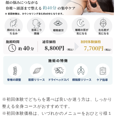
※初回体験でどちらを選べば良いか迷う方は、しっかり
整える全身コースがおすすめです。
※初回体験価格は、いづれかのメニューをおひとり様１