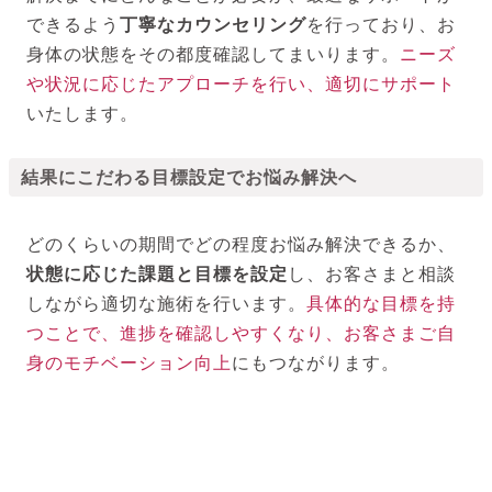
できるよう
丁寧なカウンセリング
を行っており、お
身体の状態をその都度確認してまいります。
ニーズ
や状況に応じたアプローチを行い、適切にサポート
いたします。
結果にこだわる目標設定でお悩み解決へ
どのくらいの期間でどの程度お悩み解決できるか、
状態に応じた課題と目標を設定
し、お客さまと相談
しながら適切な施術を行います。
具体的な目標を持
つことで、進捗を確認しやすくなり、お客さまご自
身のモチベーション向上
にもつながります。