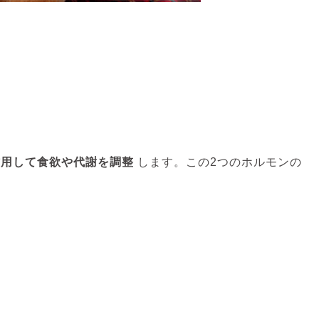
作用して食欲や代謝を調整
します。この2つのホルモンの