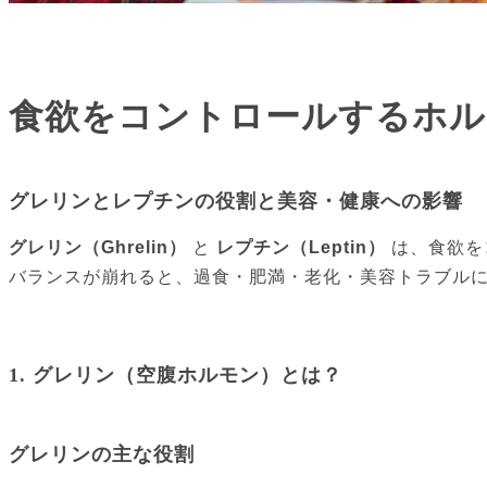
食欲をコントロールするホル
グレリンとレプチンの役割と美容・健康への影響
グレリン（Ghrelin）
と
レプチン（Leptin）
は、食欲を
バランスが崩れると、過食・肥満・老化・美容トラブル
1. グレリン（空腹ホルモン）とは？
グレリンの主な役割