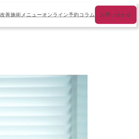
改善
施術メニュー
オンライン予約
コラム
お問い合わせ