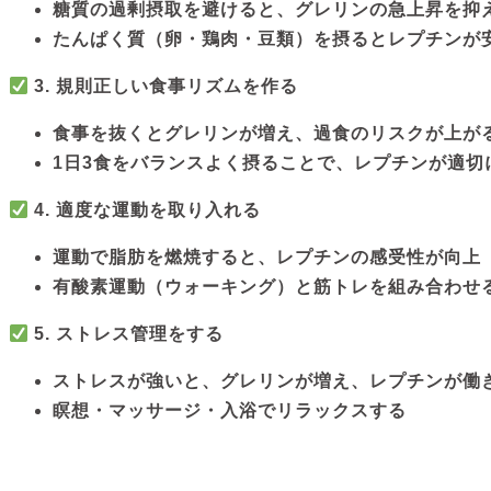
糖質の過剰摂取を避けると、グレリンの急上昇を抑
たんぱく質（卵・鶏肉・豆類）を摂るとレプチンが
3. 規則正しい食事リズムを作る
食事を抜くとグレリンが増え、過食のリスクが上が
1日3食をバランスよく摂ることで、レプチンが適切
4. 適度な運動を取り入れる
運動で脂肪を燃焼すると、レプチンの感受性が向上
有酸素運動（ウォーキング）と筋トレを組み合わせ
5. ストレス管理をする
ストレスが強いと、グレリンが増え、レプチンが働
瞑想・マッサージ・入浴でリラックスする