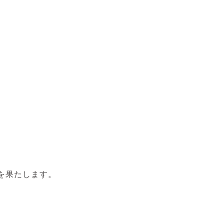
を果たします。