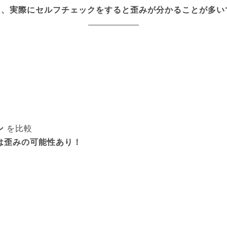
も、実際にセルフチェックをすると歪みが分かることが多い
ン
を比較
は歪みの可能性あり！