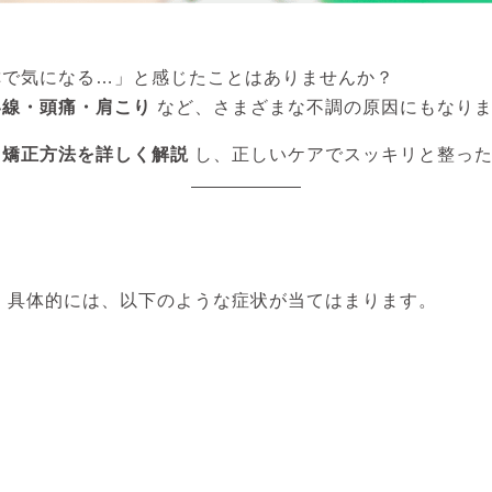
称で気になる…」と感じたことはありませんか？
い線・頭痛・肩こり
など、さまざまな不調の原因にもなり
・矯正方法を詳しく解説
し、正しいケアでスッキリと整った
。具体的には、以下のような症状が当てはまります。