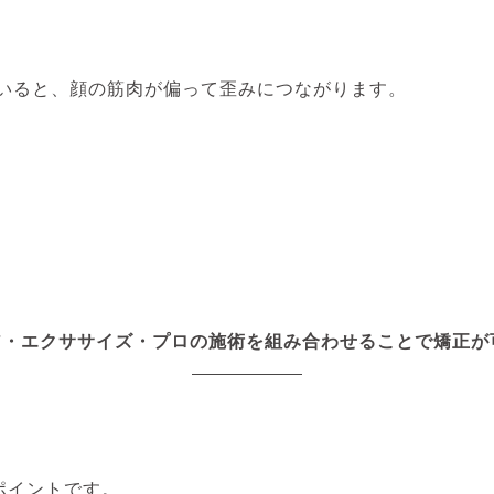
いると、顔の筋肉が偏って歪みにつながります。
ア・エクササイズ・プロの施術を組み合わせることで矯正が
ポイントです。