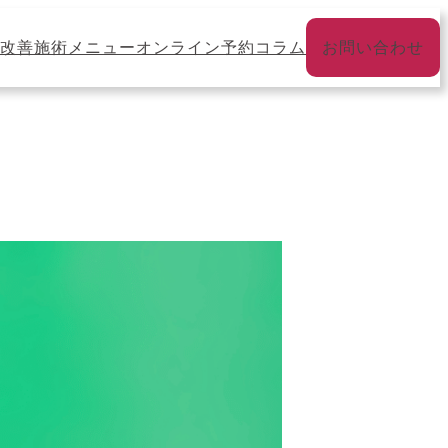
改善
施術メニュー
オンライン予約
コラム
お問い合わせ