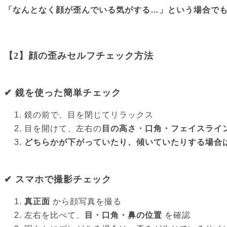
「なんとなく顔が歪んでいる気がする…」という場合で
【2】顔の歪みセルフチェック方法
✔ 鏡を使った簡単チェック
鏡の前で、目を閉じてリラックス
目を開けて、左右の
目の高さ・口角・フェイスライ
どちらかが下がっていたり、傾いていたりする場合
✔ スマホで撮影チェック
真正面
から顔写真を撮る
左右を比べて、
目・口角・鼻の位置
を確認