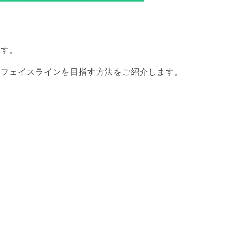
ます。
フェイスラインを目指す方法をご紹介します。