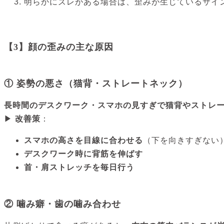
明らかにズレがある場合は、歪みが生じているサイ
【3】顔の歪みの主な原因
① 姿勢の悪さ（猫背・ストレートネック）
長時間のデスクワーク・スマホの見すぎで猫背やストレ
▶
改善策
：
スマホの高さを目線に合わせる
（下を向きすぎない
デスクワーク時に背筋を伸ばす
首・肩ストレッチを毎日行う
② 噛み癖・歯の噛み合わせ