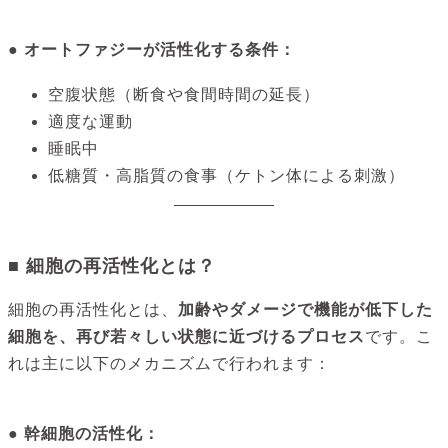
● オートファジーが活性化する条件：
空腹状態（断食や食間時間の延長）
適度な運動
睡眠中
低糖質・高脂質の食事（ケトン体による刺激）
■ 細胞の再活性化とは？
細胞の再活性化とは、
加齢やダメージで機能が低下した
細胞を、再び若々しい状態に近づけるプロセス
です。こ
れは主に以下のメカニズムで行われます：
● 幹細胞の活性化：