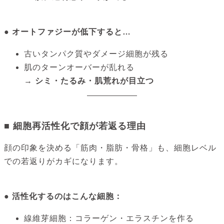
● オートファジーが低下すると…
古いタンパク質やダメージ細胞が残る
肌のターンオーバーが乱れる
→
シミ・たるみ・肌荒れが目立つ
■ 細胞再活性化で顔が若返る理由
顔の印象を決める「筋肉・脂肪・骨格」も、細胞レベル
での若返りがカギになります。
● 活性化するのはこんな細胞：
線維芽細胞：コラーゲン・エラスチンを作る