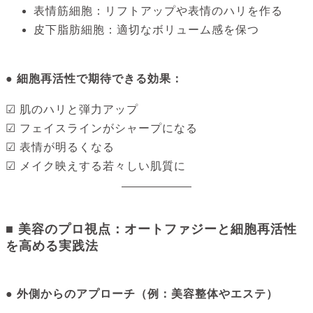
表情筋細胞：リフトアップや表情のハリを作る
皮下脂肪細胞：適切なボリューム感を保つ
● 細胞再活性で期待できる効果：
☑ 肌のハリと弾力アップ
☑ フェイスラインがシャープになる
☑ 表情が明るくなる
☑ メイク映えする若々しい肌質に
■ 美容のプロ視点：オートファジーと細胞再活性
を高める実践法
● 外側からのアプローチ（例：美容整体やエステ）