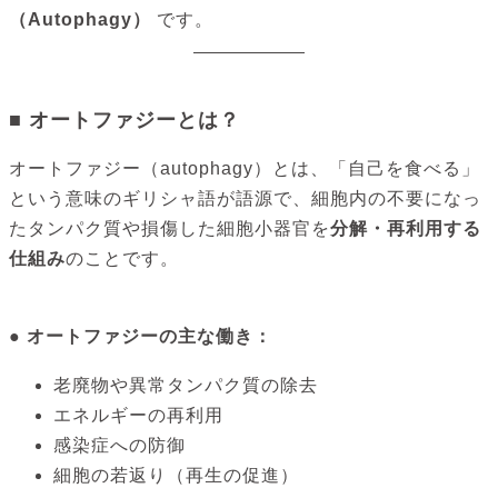
（Autophagy）
です。
■ オートファジーとは？
オートファジー（autophagy）とは、「自己を食べる」
という意味のギリシャ語が語源で、細胞内の不要になっ
たタンパク質や損傷した細胞小器官を
分解・再利用する
仕組み
のことです。
● オートファジーの主な働き：
老廃物や異常タンパク質の除去
エネルギーの再利用
感染症への防御
細胞の若返り（再生の促進）