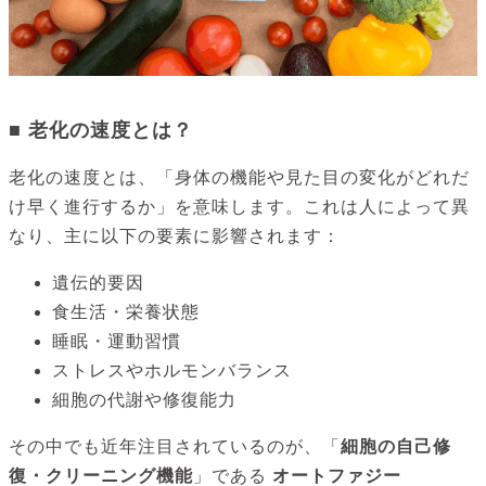
■ 老化の速度とは？
老化の速度とは、「身体の機能や見た目の変化がどれだ
け早く進行するか」を意味します。これは人によって異
なり、主に以下の要素に影響されます：
遺伝的要因
食生活・栄養状態
睡眠・運動習慣
ストレスやホルモンバランス
細胞の代謝や修復能力
その中でも近年注目されているのが、「
細胞の自己修
復・クリーニング機能
」である
オートファジー