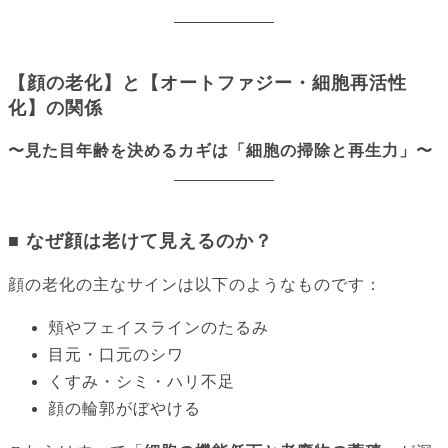
【顔の老化】と【オートファジー・細胞再活性
化】の関係
〜見た目年齢を決めるカギは「細胞の掃除と再生力」〜
■ なぜ顔は老けて見えるのか？
顔の老化の主なサインは以下のようなものです：
頬やフェイスラインのたるみ
目元・口元のシワ
くすみ・シミ・ハリ不足
顔の輪郭がぼやける