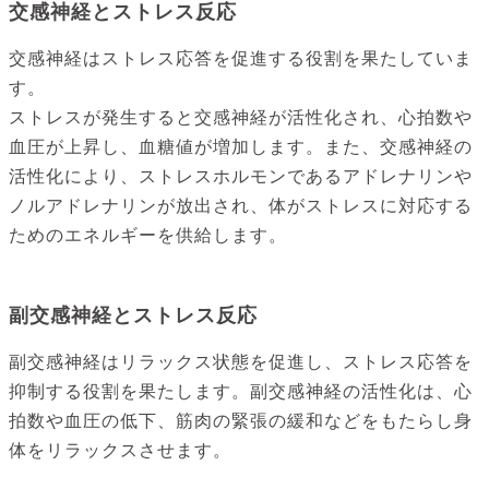
交感神経とストレス反応
交感神経はストレス応答を促進する役割を果たしていま
す。
ストレスが発生すると交感神経が活性化され、心拍数や
血圧が上昇し、血糖値が増加します。また、交感神経の
活性化により、ストレスホルモンであるアドレナリンや
ノルアドレナリンが放出され、体がストレスに対応する
ためのエネルギーを供給します。
副交感神経とストレス反応
副交感神経はリラックス状態を促進し、ストレス応答を
抑制する役割を果たします。副交感神経の活性化は、心
拍数や血圧の低下、筋肉の緊張の緩和などをもたらし身
体をリラックスさせます。