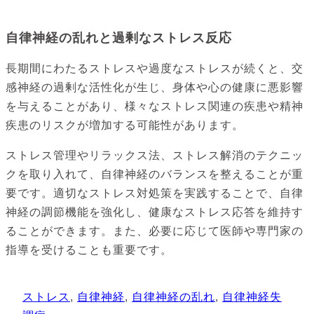
自律神経の乱れと過剰なストレス反応
長期間にわたるストレスや過度なストレスが続くと、交
感神経の過剰な活性化が生じ、身体や心の健康に悪影響
を与えることがあり、様々なストレス関連の疾患や精神
疾患のリスクが増加する可能性があります。
ストレス管理やリラックス法、ストレス解消のテクニッ
クを取り入れて、自律神経のバランスを整えることが重
要です。適切なストレス対処策を実践することで、自律
神経の調節機能を強化し、健康なストレス応答を維持す
ることができます。また、必要に応じて医師や専門家の
指導を受けることも重要です。
ストレス
, 
自律神経
, 
自律神経の乱れ
, 
自律神経失