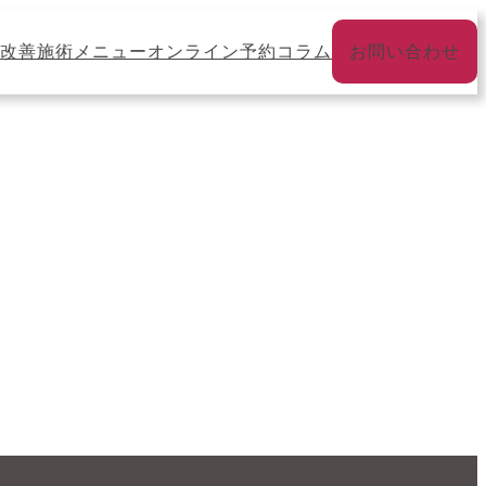
改善
施術メニュー
オンライン予約
コラム
お問い合わせ