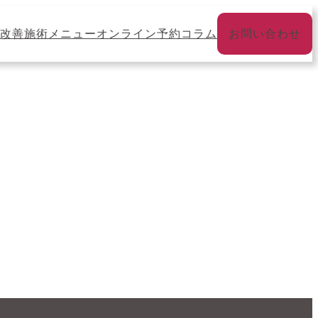
改善
施術メニュー
オンライン予約
コラム
お問い合わせ