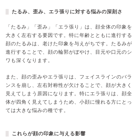
たるみ、歪み、エラ張りに対する悩みの深刻さ
「たるみ」「歪み」「エラ張り」は、顔全体の印象を
大きく左右する要因です。特に年齢とともに進行する
顔のたるみは、老けた印象を与えがちです。たるみが
進行することで、顔の輪郭がぼやけ、目元や口元のシ
ワも深くなります。
また、顔の歪みやエラ張りは、フェイスラインのバラ
ンスを崩し、左右対称性が欠けることで、顔が大きく
見えてしまう原因になります。特にエラ張りは、顔全
体が四角く見えてしまうため、小顔に憧れる方にとっ
ては大きな悩みの種です。
これらが顔の印象に与える影響