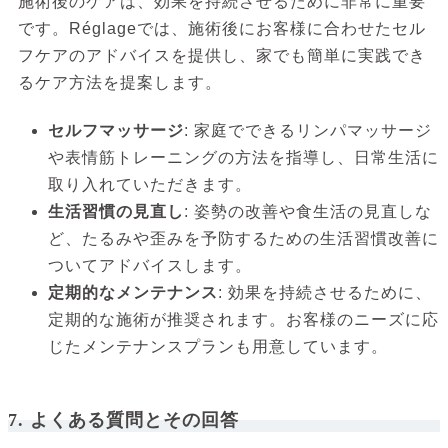
施術後のケアは、効果を持続させるために非常に重要
です。Réglageでは、施術後にお客様に合わせたセル
フケアのアドバイスを提供し、家でも簡単に実践でき
るケア方法を提案します。
セルフマッサージ
: 家庭でできるリンパマッサージ
や表情筋トレーニングの方法を指導し、日常生活に
取り入れていただきます。
生活習慣の見直し
: 姿勢の改善や食生活の見直しな
ど、たるみや歪みを予防するための生活習慣改善に
ついてアドバイスします。
定期的なメンテナンス
: 効果を持続させるために、
定期的な施術が推奨されます。お客様のニーズに応
じたメンテナンスプランも用意しています。
7. よくある質問とその回答