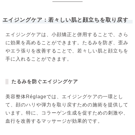
エイジングケア：若々しい肌と顔立ちを取り戻す
エイジングケアは、小顔矯正と併用することで、さら
に効果を高めることができます。たるみを防ぎ、歪み
やエラ張りを改善することで、若々しい肌と顔立ちを
手に入れることができます。
たるみを防ぐエイジングケア
美容整体Réglageでは、エイジングケアの一環とし
て、顔のハリや弾力を取り戻すための施術を提供して
います。特に、コラーゲン生成を促すための刺激や、
血行を改善するマッサージが効果的です。