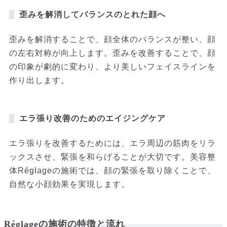
歪みを解消してバランスのとれた顔へ
歪みを解消することで、顔全体のバランスが整い、顔
の左右対称が向上します。歪みを改善することで、顔
の印象が劇的に変わり、より美しいフェイスラインを
作り出します。
エラ張り改善のためのエイジングケア
エラ張りを改善するためには、エラ周辺の筋肉をリラ
ックスさせ、緊張を和らげることが大切です。美容整
体Réglageの施術では、顔の緊張を取り除くことで、
自然な小顔効果を実現します。
Réglageの施術の特徴と流れ