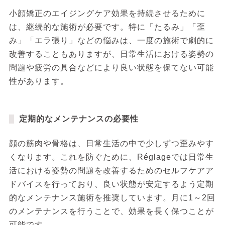
小顔矯正のエイジングケア効果を持続させるために
は、継続的な施術が必要です。特に「たるみ」「歪
み」「エラ張り」などの悩みは、一度の施術で劇的に
改善することもありますが、日常生活における姿勢の
問題や疲労の具合などにより良い状態を保てない可能
性があります。
定期的なメンテナンスの必要性
顔の筋肉や骨格は、日常生活の中で少しずつ歪みやす
くなります。これを防ぐために、Réglageでは日常生
活における姿勢の問題を改善するためのセルフケアア
ドバイスを行っており、良い状態が安定するよう定期
的なメンテナンス施術を推奨しています。月に1～2回
のメンテナンスを行うことで、効果を長く保つことが
可能です。