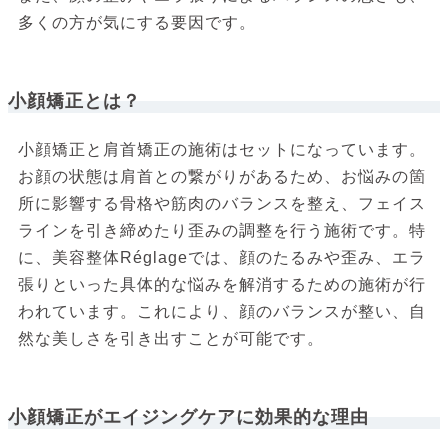
多くの方が気にする要因です。
小顔矯正とは？
小顔矯正と肩首矯正の施術はセットになっています。
お顔の状態は肩首との繋がりがあるため、お悩みの箇
所に影響する骨格や筋肉のバランスを整え、フェイス
ラインを引き締めたり歪みの調整を行う施術です。特
に、美容整体Réglageでは、顔のたるみや歪み、エラ
張りといった具体的な悩みを解消するための施術が行
われています。これにより、顔のバランスが整い、自
然な美しさを引き出すことが可能です。
小顔矯正がエイジングケアに効果的な理由