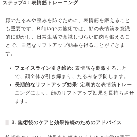
ステップ4：表情筋トレーニング
顔のたるみや歪みを防ぐために、表情筋を鍛えること
も重要です。Réglageの施術では、顔の表情筋を意識
的に動かし、日常生活で意識しづらい筋肉を鍛えるこ
とで、自然なリフトアップ効果を得ることができま
す。
フェイスライン引き締め
: 表情筋を刺激すること
で、顔全体が引き締まり、たるみを予防します。
長期的なリフトアップ効果
: 定期的な表情筋トレー
ニングにより、顔のリフトアップ効果を長持ちさせ
ます。
3. 施術後のケアと効果持続のためのアドバイス