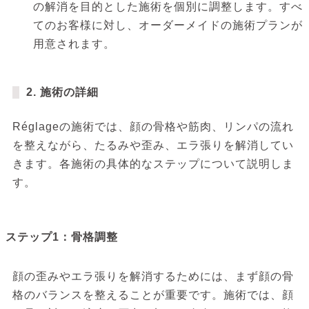
の解消を目的とした施術を個別に調整します。すべ
てのお客様に対し、オーダーメイドの施術プランが
用意されます。
2. 施術の詳細
Réglageの施術では、顔の骨格や筋肉、リンパの流れ
を整えながら、たるみや歪み、エラ張りを解消してい
きます。各施術の具体的なステップについて説明しま
す。
ステップ1：骨格調整
顔の歪みやエラ張りを解消するためには、まず顔の骨
格のバランスを整えることが重要です。施術では、顔