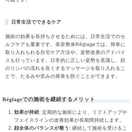
日常生活でできるケア
施術の効果を長持ちさせるためには、日常生活でのセ
ルフケアも重要です。美容整体Réglageでは、簡単に
取り入れられる自宅ケア方法や、姿勢改善のアドバイ
スも行っています。日常的に正しい姿勢を意識し、顔
のリンパの流れを良くするマッサージを取り入れるこ
とで、たるみや歪みの再発を防ぐことができます。
Réglageでの施術を継続するメリット
効果が持続
: 定期的な施術により、リフトアップや
フェイスラインの改善効果が長期間持続します。
顔全体のバランスが整う
: 継続して施術を受けるこ