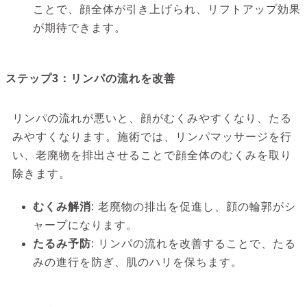
ことで、顔全体が引き上げられ、リフトアップ効果
が期待できます。
ステップ3：リンパの流れを改善
リンパの流れが悪いと、顔がむくみやすくなり、たる
みやすくなります。施術では、リンパマッサージを行
い、老廃物を排出させることで顔全体のむくみを取り
除きます。
むくみ解消
: 老廃物の排出を促進し、顔の輪郭がシ
ャープになります。
たるみ予防
: リンパの流れを改善することで、たる
みの進行を防ぎ、肌のハリを保ちます。