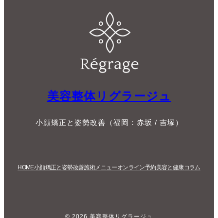
美容整体リグラージュ
小顔矯正と姿勢改善（福岡：赤坂 / 吉塚）
HOME
小顔矯正と姿勢改善
施術メニュー
オンライン予約
美容と健康コラム
© 2026 美容整体リグラージュ