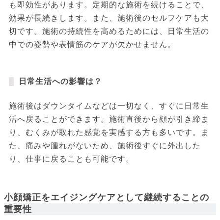
も即効性があります。定期的な施術を続けることで、
効果が長続きします。また、施術後のセルフケアも大
切です。施術の持続性を高めるためには、日常生活の
中での姿勢や表情筋のケアが欠かせません。
日常生活への影響は？
施術後はダウンタイムなどは一切なく、すぐに日常生
活へ戻ることができます。施術直後から顔が引き締ま
り、むくみが取れた感覚を実感する方も多いです。ま
た、痛みや腫れがないため、施術後すぐに外出した
り、仕事に戻ることも可能です。
小顔矯正をエイジングケアとして継続することの
重要性