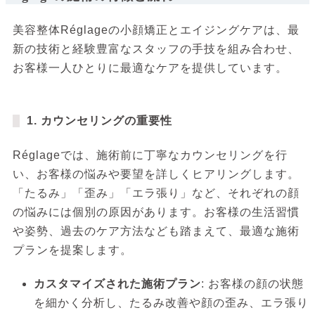
美容整体Réglageの小顔矯正とエイジングケアは、最
新の技術と経験豊富なスタッフの手技を組み合わせ、
お客様一人ひとりに最適なケアを提供しています。
1. カウンセリングの重要性
Réglageでは、施術前に丁寧なカウンセリングを行
い、お客様の悩みや要望を詳しくヒアリングします。
「たるみ」「歪み」「エラ張り」など、それぞれの顔
の悩みには個別の原因があります。お客様の生活習慣
や姿勢、過去のケア方法なども踏まえて、最適な施術
プランを提案します。
カスタマイズされた施術プラン
: お客様の顔の状態
を細かく分析し、たるみ改善や顔の歪み、エラ張り