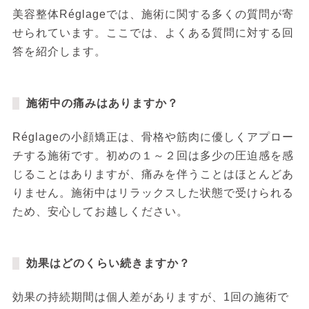
美容整体Réglageでは、施術に関する多くの質問が寄
せられています。ここでは、よくある質問に対する回
答を紹介します。
施術中の痛みはありますか？
Réglageの小顔矯正は、骨格や筋肉に優しくアプロー
チする施術です。初めの１～２回は多少の圧迫感を感
じることはありますが、痛みを伴うことはほとんどあ
りません。施術中はリラックスした状態で受けられる
ため、安心してお越しください。
効果はどのくらい続きますか？
効果の持続期間は個人差がありますが、1回の施術で